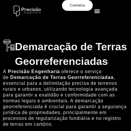
Contatos
Demarcação de Terras
Georreferenciadas
A
Precisão Engenharia
oferece o serviço
de
Demarcação de Terras Georreferenciadas
,
essencial para a delimitação precisa de terrenos
rurais e urbanos, utilizando tecnologia avançada
para garantir a exatidão e conformidade com as
normas legais e ambientais. A demarcação
georreferenciada é crucial para garantir a segurança
jurídica de propriedades, principalmente em
processos de regularização fundiária e no registro
de terras em cartório.