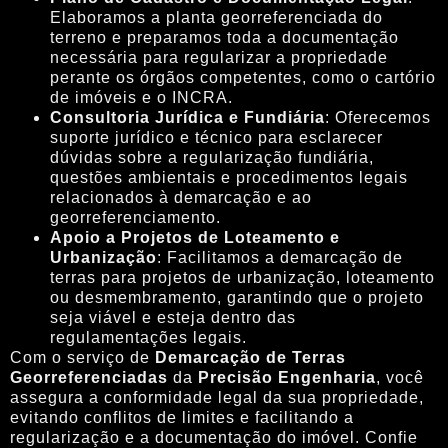
Elaboramos a planta georreferenciada do
terreno e preparamos toda a documentação
necessária para regularizar a propriedade
perante os órgãos competentes, como o cartório
de imóveis e o INCRA.
Consultoria Jurídica e Fundiária
: Oferecemos
suporte jurídico e técnico para esclarecer
dúvidas sobre a regularização fundiária,
questões ambientais e procedimentos legais
relacionados à demarcação e ao
georreferenciamento.
Apoio a Projetos de Loteamento e
Urbanização
: Facilitamos a demarcação de
terras para projetos de urbanização, loteamento
ou desmembramento, garantindo que o projeto
seja viável e esteja dentro das
regulamentações legais.
Com o serviço de
Demarcação de Terras
Georreferenciadas
da
Precisão Engenharia
, você
assegura a conformidade legal da sua propriedade,
evitando conflitos de limites e facilitando a
regularização e a documentação do imóvel. Confie