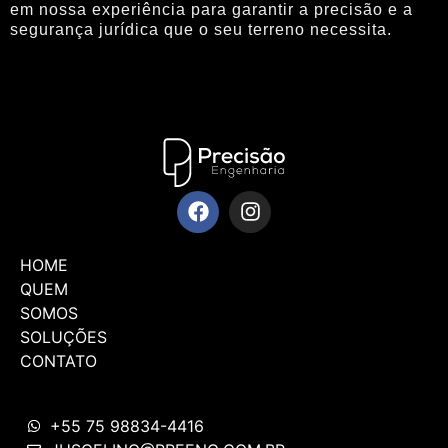
em nossa experiência para garantir a precisão e a
segurança jurídica que o seu terreno necessita.
HOME
QUEM
SOMOS
SOLUÇÕES
CONTATO
+55 75 98834-4416