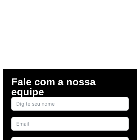
Fale com a nossa
equipe