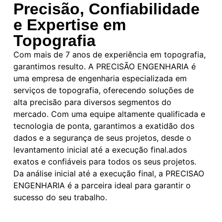
Precisão, Confiabilidade
e Expertise em
Topografia
Com mais de 7 anos de experiência em topografia,
garantimos resulto. A PRECISÃO ENGENHARIA é
uma empresa de engenharia especializada em
serviços de topografia, oferecendo soluções de
alta precisão para diversos segmentos do
mercado. Com uma equipe altamente qualificada e
tecnologia de ponta, garantimos a exatidão dos
dados e a segurança de seus projetos, desde o
levantamento inicial até a execução final.ados
exatos e confiáveis para todos os seus projetos.
Da análise inicial até a execução final, a PRECISAO
ENGENHARIA é a parceira ideal para garantir o
sucesso do seu trabalho.