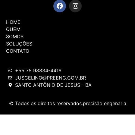
HOME
QUEM
SOMOS
SOLUÇÕES
CONTATO
+55 75 98834-4416
JUSCELINO@PREENG.COM.BR
SANTO ANTÔNIO DE JESUS - BA
© Todos os direitos reservados.precisão engenaria