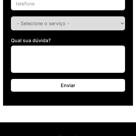
Qual sua dúvida?
Enviar