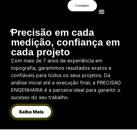
Contatos
Precisão em cada
medição, confiança em
cada projeto
Com mais de 7 anos de experiência em
topografia, garantimos resultados exatos e
confiáveis para todos os seus projetos. Da
análise inicial até a execução final, a PRECISAO
ENGENHARIA é a parceira ideal para garantir o
sucesso do seu trabalho.
Saiba Mais